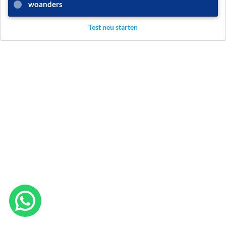
woanders
Test neu starten