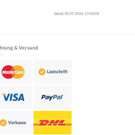
Stand: 30.07.2026, 17:03:08
hlung & Versand