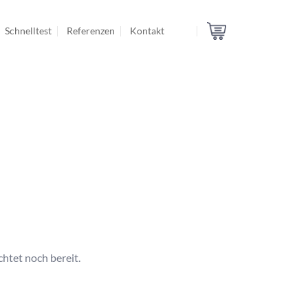
Schnelltest
Referenzen
Kontakt
htet noch bereit.