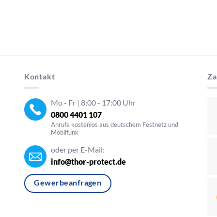
Kontakt
Za
Mo - Fr | 8:00 - 17:00 Uhr
0800 4401 107
Anrufe kostenlos aus deutschem Festnetz und
Mobilfunk
oder per E-Mail:
info@thor-protect.de
Gewerbeanfragen