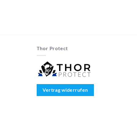
Thor Protect
Vertrag widerrufen