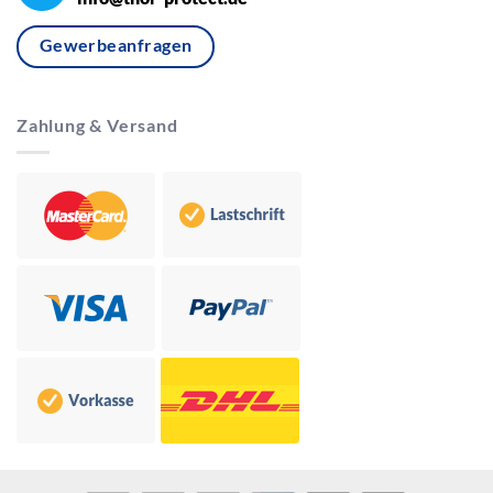
Gewerbeanfragen
Zahlung & Versand