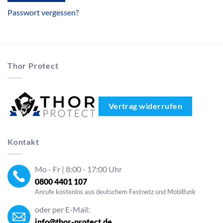
Passwort vergessen?
Thor Protect
Vertrag widerrufen
Kontakt
Mo - Fr | 8:00 - 17:00 Uhr
0800 4401 107
Anrufe kostenlos aus deutschem Festnetz und Mobilfunk
oder per E-Mail:
info@thor-protect.de