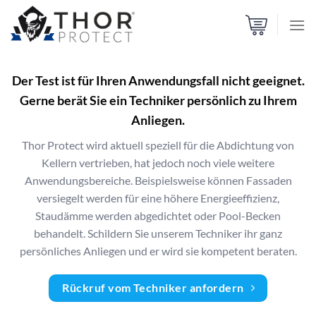
Zum
Inhalt
springen
Der Test ist für Ihren Anwendungsfall nicht geeignet.
Gerne berät Sie ein Techniker persönlich zu Ihrem
Anliegen.
Thor Protect wird aktuell speziell für die Abdichtung von
Kellern vertrieben, hat jedoch noch viele weitere
Anwendungsbereiche. Beispielsweise können Fassaden
versiegelt werden für eine höhere Energieeffizienz,
Staudämme werden abgedichtet oder Pool-Becken
behandelt. Schildern Sie unserem Techniker ihr ganz
persönliches Anliegen und er wird sie kompetent beraten.
Rückruf vom Techniker anfordern