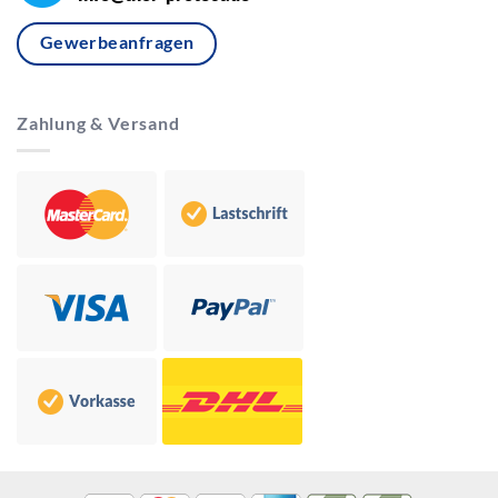
Gewerbeanfragen
Zahlung & Versand