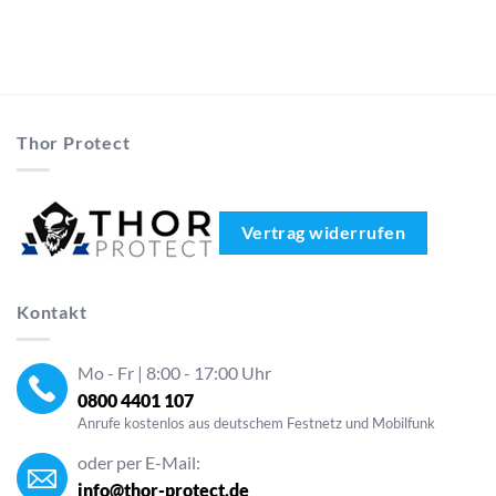
Thor Protect
Vertrag widerrufen
Kontakt
Mo - Fr | 8:00 - 17:00 Uhr
0800 4401 107
Anrufe kostenlos aus deutschem Festnetz und Mobilfunk
oder per E-Mail:
info@thor-protect.de