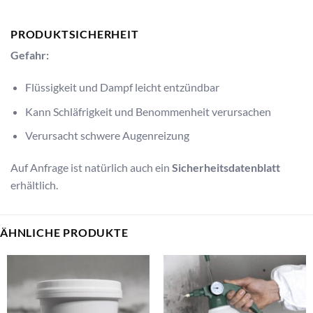
PRODUKTSICHERHEIT
Gefahr:
Flüssigkeit und Dampf leicht entzündbar
Kann Schläfrigkeit und Benommenheit verursachen
Verursacht schwere Augenreizung
Auf Anfrage ist natürlich auch ein
Sicherheitsdatenblatt
erhältlich.
ÄHNLICHE PRODUKTE