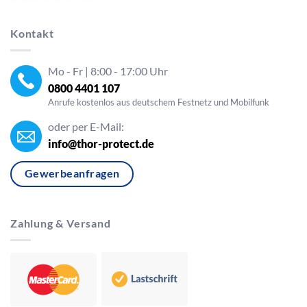
Kontakt
Mo - Fr | 8:00 - 17:00 Uhr
0800 4401 107
Anrufe kostenlos aus deutschem Festnetz und Mobilfunk
oder per E-Mail:
info@thor-protect.de
Gewerbeanfragen
Zahlung & Versand