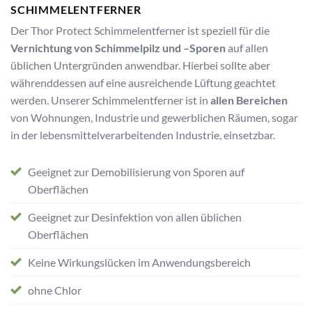
SCHIMMELENTFERNER
Der Thor Protect Schimmelentferner ist speziell für die
Vernichtung von Schimmelpilz und –Sporen
auf allen
üblichen Untergründen anwendbar. Hierbei sollte aber
währenddessen auf eine ausreichende Lüftung geachtet
werden. Unserer Schimmelentferner ist in
allen Bereichen
von Wohnungen, Industrie und gewerblichen Räumen, sogar
in der lebensmittelverarbeitenden Industrie, einsetzbar.
Geeignet zur Demobilisierung von Sporen auf
Oberflächen
Geeignet zur Desinfektion von allen üblichen
Oberflächen
Keine Wirkungslücken im Anwendungsbereich
ohne Chlor